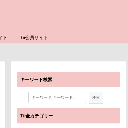
イト
Tii会員サイト
キーワード検索
Tii全カテゴリー