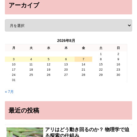
アーカイブ
2026年8月
月
火
水
木
金
土
日
1
2
3
4
5
6
7
8
9
10
11
12
13
14
15
16
17
18
19
20
21
22
23
24
25
26
27
28
29
30
31
« 7月
最近の投稿
アリはどう動き回るのか？ 物理学で迫
る探索の仕組み