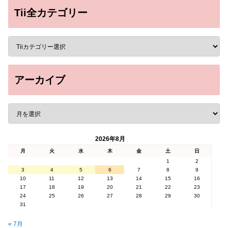
Tii全カテゴリー
アーカイブ
2026年8月
月
火
水
木
金
土
日
1
2
3
4
5
6
7
8
9
10
11
12
13
14
15
16
17
18
19
20
21
22
23
24
25
26
27
28
29
30
31
« 7月