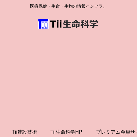
医療保健・生命・生物の情報インフラ。
Tii建設技術
Tii生命科学HP
プレミアム会員サ