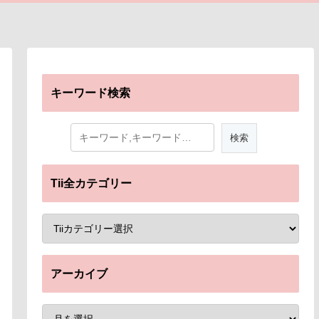
キーワード検索
Tii全カテゴリー
アーカイブ