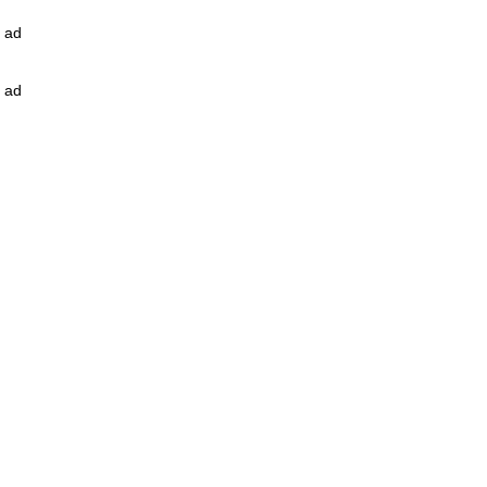
ad
ad