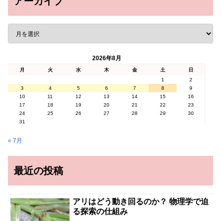
アーカイブ
2026年8月
月
火
水
木
金
土
日
1
2
3
4
5
6
7
8
9
10
11
12
13
14
15
16
17
18
19
20
21
22
23
24
25
26
27
28
29
30
31
« 7月
最近の投稿
アリはどう動き回るのか？ 物理学で迫
る探索の仕組み