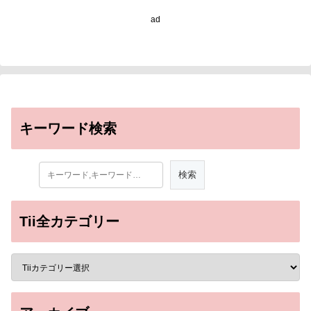
ad
キーワード検索
Tii全カテゴリー