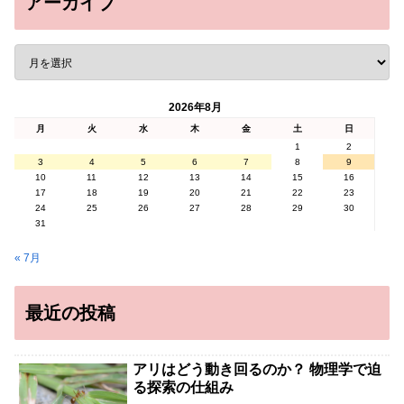
アーカイブ
2026年8月
月
火
水
木
金
土
日
1
2
3
4
5
6
7
8
9
10
11
12
13
14
15
16
17
18
19
20
21
22
23
24
25
26
27
28
29
30
31
« 7月
最近の投稿
アリはどう動き回るのか？ 物理学で迫
る探索の仕組み