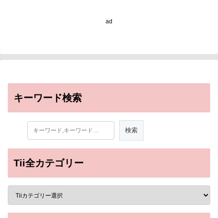
ad
キーワード検索
Tii全カテゴリー