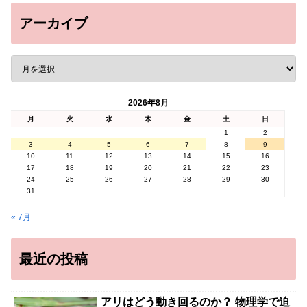
アーカイブ
2026年8月
月
火
水
木
金
土
日
1
2
3
4
5
6
7
8
9
10
11
12
13
14
15
16
17
18
19
20
21
22
23
24
25
26
27
28
29
30
31
« 7月
最近の投稿
アリはどう動き回るのか？ 物理学で迫