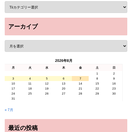
アーカイブ
2026年8月
月
火
水
木
金
土
日
1
2
3
4
5
6
7
8
9
10
11
12
13
14
15
16
17
18
19
20
21
22
23
24
25
26
27
28
29
30
31
« 7月
最近の投稿