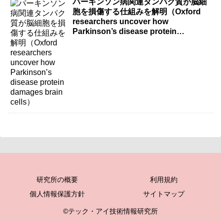
パーキンソン病関連タンパク質が脳細
胞を損傷する仕組みを解明（Oxford
researchers uncover how
Parkinson’s disease protein
damages brain cells）
研究所の概要
利用規約
個人情報保護方針
サイトマップ
©テック・アイ技術情報研究所