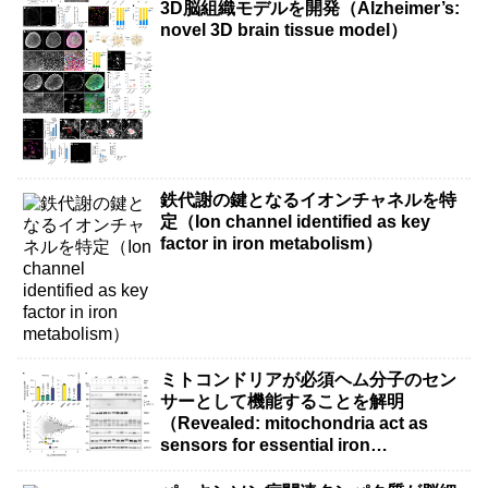
3D脳組織モデルを開発（Alzheimer’s:
novel 3D brain tissue model）
鉄代謝の鍵となるイオンチャネルを特
定（Ion channel identified as key
factor in iron metabolism）
ミトコンドリアが必須ヘム分子のセン
サーとして機能することを解明
（Revealed: mitochondria act as
sensors for essential iron
molecule）