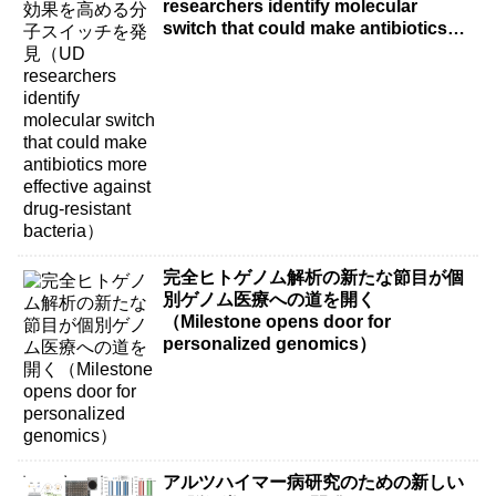
researchers identify molecular
switch that could make antibiotics
more effective against drug-resistant
bacteria）
完全ヒトゲノム解析の新たな節目が個
別ゲノム医療への道を開く
（Milestone opens door for
personalized genomics）
アルツハイマー病研究のための新しい