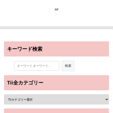
ad
キーワード検索
Tii全カテゴリー