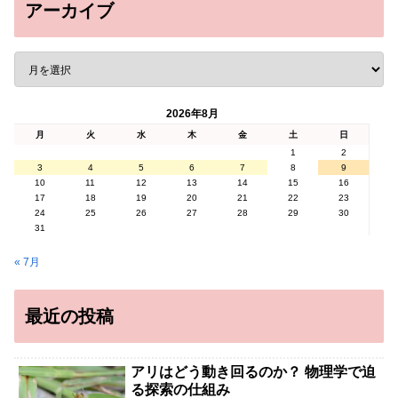
アーカイブ
2026年8月
月
火
水
木
金
土
日
1
2
3
4
5
6
7
8
9
10
11
12
13
14
15
16
17
18
19
20
21
22
23
24
25
26
27
28
29
30
31
« 7月
最近の投稿
アリはどう動き回るのか？ 物理学で迫
る探索の仕組み