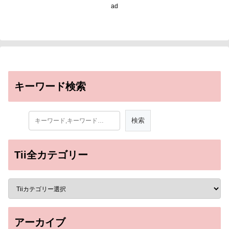
ovarian lesions)
ad
キーワード検索
Tii全カテゴリー
アーカイブ