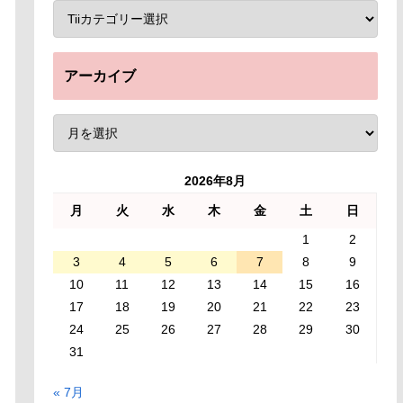
アーカイブ
2026年8月
月
火
水
木
金
土
日
1
2
3
4
5
6
7
8
9
10
11
12
13
14
15
16
17
18
19
20
21
22
23
24
25
26
27
28
29
30
31
« 7月