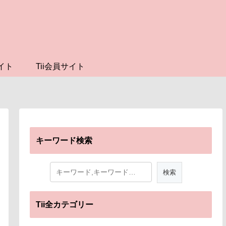
イト
Tii会員サイト
キーワード検索
Tii全カテゴリー