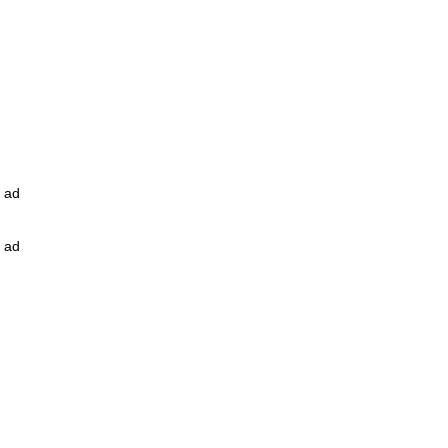
ad
ad