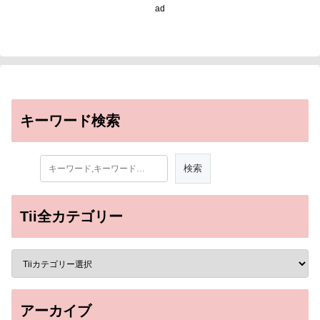
ad
キーワード検索
Tii全カテゴリー
アーカイブ