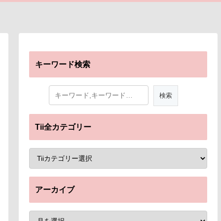
キーワード検索
Tii全カテゴリー
アーカイブ