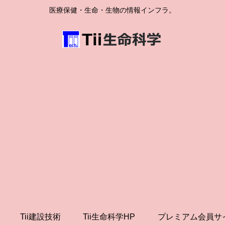
医療保健・生命・生物の情報インフラ。
Tii建設技術
Tii生命科学HP
プレミアム会員サ