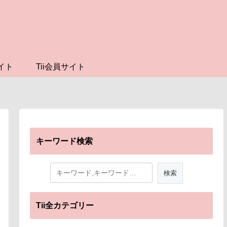
イト
Tii会員サイト
キーワード検索
Tii全カテゴリー