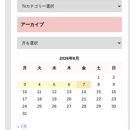
アーカイブ
2026年8月
月
火
水
木
金
土
日
1
2
3
4
5
6
7
8
9
10
11
12
13
14
15
16
17
18
19
20
21
22
23
24
25
26
27
28
29
30
31
« 7月