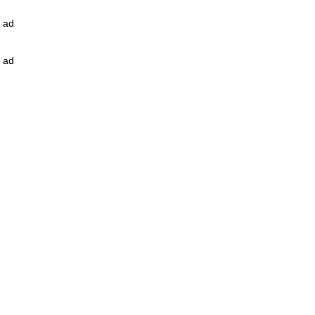
ad
ad