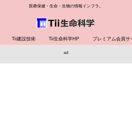
医療保健・生命・生物の情報インフラ。
Tii建設技術
Tii生命科学HP
プレミアム会員サ
ad