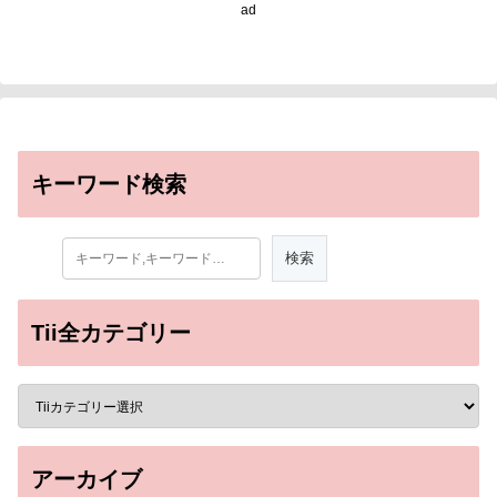
ad
キーワード検索
Tii全カテゴリー
アーカイブ