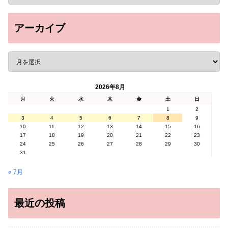
アーカイブ
2026年8月
月
火
水
木
金
土
日
1
2
3
4
5
6
7
8
9
10
11
12
13
14
15
16
17
18
19
20
21
22
23
24
25
26
27
28
29
30
31
« 7月
最近の投稿