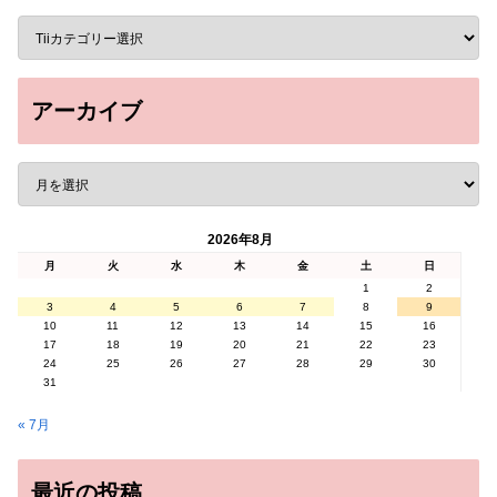
アーカイブ
2026年8月
月
火
水
木
金
土
日
1
2
3
4
5
6
7
8
9
10
11
12
13
14
15
16
17
18
19
20
21
22
23
24
25
26
27
28
29
30
31
« 7月
最近の投稿