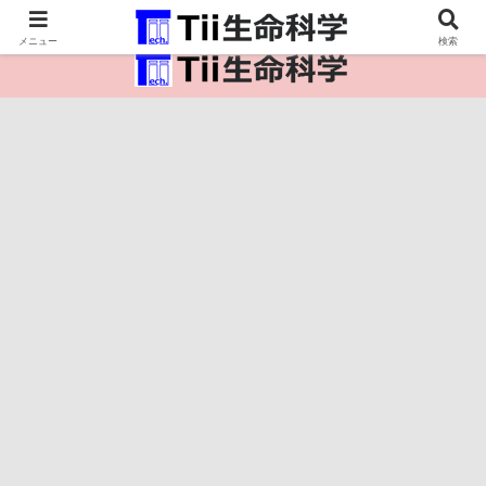
医療保健・生命・生物の情報インフラ。
メニュー
検索