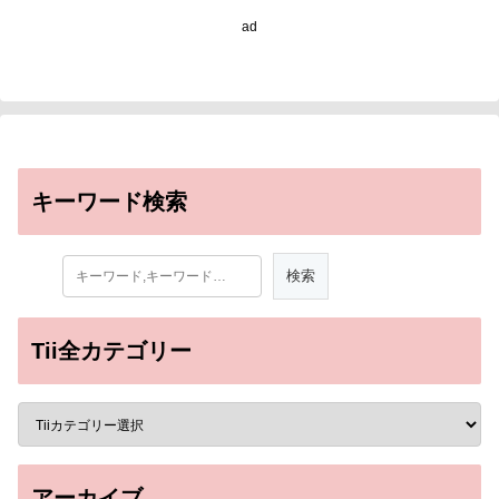
ad
キーワード検索
Tii全カテゴリー
アーカイブ