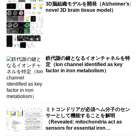
3D脳組織モデルを開発（Alzheimer’s:
novel 3D brain tissue model）
鉄代謝の鍵となるイオンチャネルを特
定（Ion channel identified as key
factor in iron metabolism）
ミトコンドリアが必須ヘム分子のセン
サーとして機能することを解明
（Revealed: mitochondria act as
sensors for essential iron
molecule）