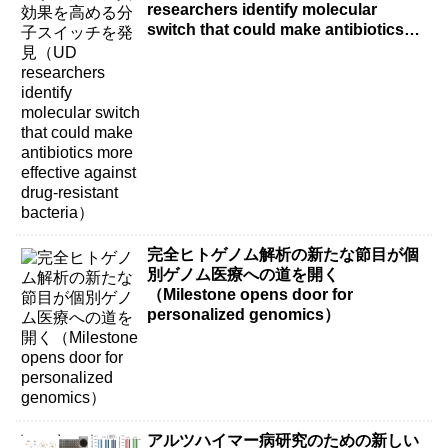
researchers identify molecular
switch that could make antibiotics
more effective against drug-resistant
bacteria）
完全ヒトゲノム解析の新たな節目が個
別ゲノム医療への道を開く
（Milestone opens door for
personalized genomics）
アルツハイマー病研究のための新しい