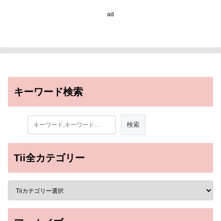
ad
キーワード検索
Tii全カテゴリー