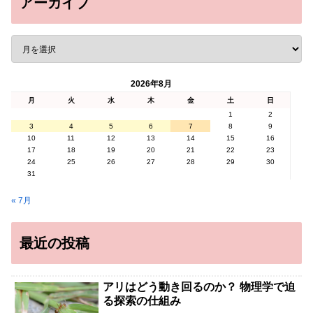
アーカイブ
2026年8月
月
火
水
木
金
土
日
1
2
3
4
5
6
7
8
9
10
11
12
13
14
15
16
17
18
19
20
21
22
23
24
25
26
27
28
29
30
31
« 7月
最近の投稿
アリはどう動き回るのか？ 物理学で迫
る探索の仕組み