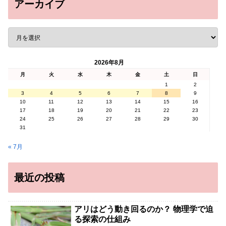
アーカイブ
2026年8月
月
火
水
木
金
土
日
1
2
3
4
5
6
7
8
9
10
11
12
13
14
15
16
17
18
19
20
21
22
23
24
25
26
27
28
29
30
31
« 7月
最近の投稿
アリはどう動き回るのか？ 物理学で迫
る探索の仕組み