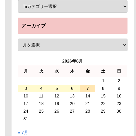
アーカイブ
2026年8月
月
火
水
木
金
土
日
1
2
3
4
5
6
7
8
9
10
11
12
13
14
15
16
17
18
19
20
21
22
23
24
25
26
27
28
29
30
31
« 7月