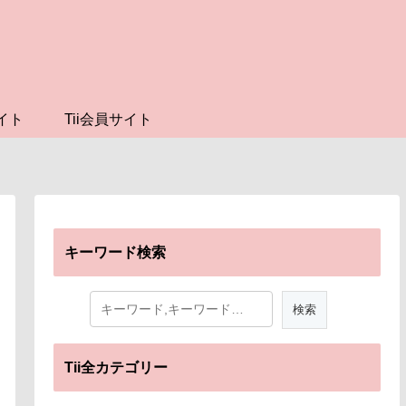
イト
Tii会員サイト
キーワード検索
Tii全カテゴリー