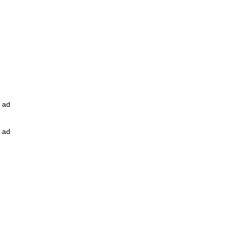
ad
ad