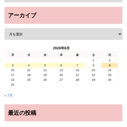
アーカイブ
2026年8月
月
火
水
木
金
土
日
1
2
3
4
5
6
7
8
9
10
11
12
13
14
15
16
17
18
19
20
21
22
23
24
25
26
27
28
29
30
31
« 7月
最近の投稿