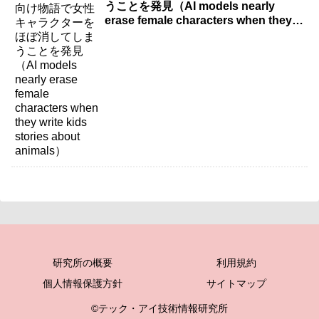
うことを発見（AI models nearly
erase female characters when they
write kids stories about animals）
研究所の概要
利用規約
個人情報保護方針
サイトマップ
©テック・アイ技術情報研究所