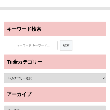
キーワード検索
Tii全カテゴリー
アーカイブ