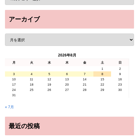
アーカイブ
2026年8月
月
火
水
木
金
土
日
1
2
3
4
5
6
7
8
9
10
11
12
13
14
15
16
17
18
19
20
21
22
23
24
25
26
27
28
29
30
31
« 7月
最近の投稿