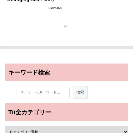
2022-11-17
ad
キーワード検索
Tii全カテゴリー