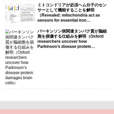
ミトコンドリアが必須ヘム分子のセン
サーとして機能することを解明
（Revealed: mitochondria act as
sensors for essential iron
molecule）
パーキンソン病関連タンパク質が脳細
胞を損傷する仕組みを解明（Oxford
researchers uncover how
Parkinson’s disease protein
damages brain cells）