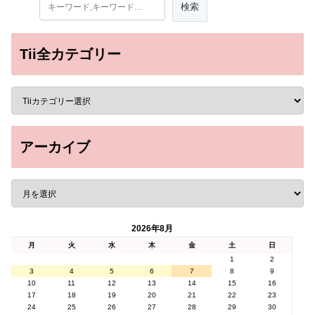
Tii全カテゴリー
アーカイブ
2026年8月
月
火
水
木
金
土
日
1
2
3
4
5
6
7
8
9
10
11
12
13
14
15
16
17
18
19
20
21
22
23
24
25
26
27
28
29
30