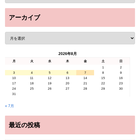
アーカイブ
2026年8月
月
火
水
木
金
土
日
1
2
3
4
5
6
7
8
9
10
11
12
13
14
15
16
17
18
19
20
21
22
23
24
25
26
27
28
29
30
31
« 7月
最近の投稿