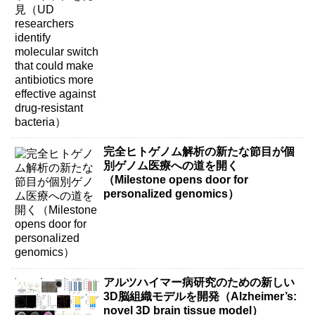
more effective against drug-resistant
bacteria）
完全ヒトゲノム解析の新たな節目が個
別ゲノム医療への道を開く
（Milestone opens door for
personalized genomics）
アルツハイマー病研究のための新しい
3D脳組織モデルを開発（Alzheimer’s:
novel 3D brain tissue model）