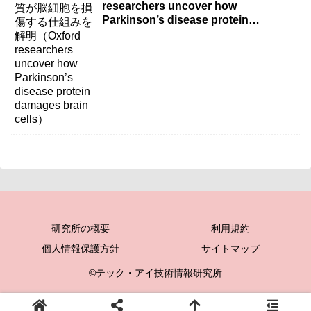
researchers uncover how
Parkinson’s disease protein
damages brain cells）
研究所の概要
利用規約
個人情報保護方針
サイトマップ
©テック・アイ技術情報研究所