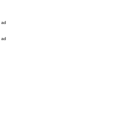
ad
ad