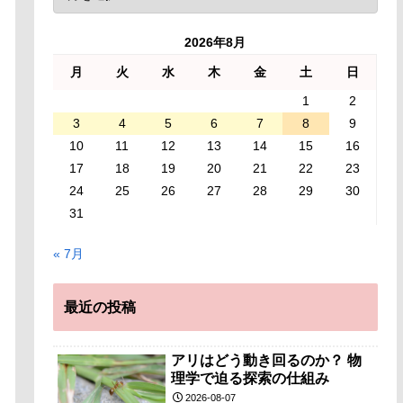
2026年8月
月
火
水
木
金
土
日
1
2
3
4
5
6
7
8
9
10
11
12
13
14
15
16
17
18
19
20
21
22
23
24
25
26
27
28
29
30
31
« 7月
最近の投稿
アリはどう動き回るのか？ 物
理学で迫る探索の仕組み
2026-08-07