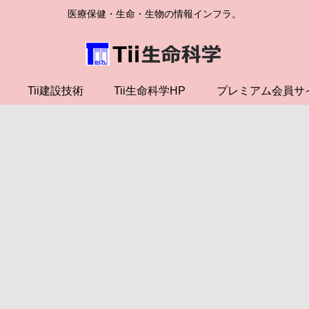
医療保健・生命・生物の情報インフラ。
Tii建設技術
Tii生命科学HP
プレミアム会員サ