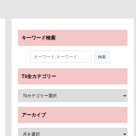
キーワード検索
Tii全カテゴリー
アーカイブ