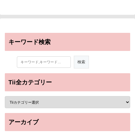
キーワード検索
Tii全カテゴリー
アーカイブ