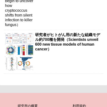
研究者がヒトがん用の新たな組織モデ
ル約700種を開発（Scientists unveil
600 new tissue models of human
cancer）
研究所の概要
利用規約