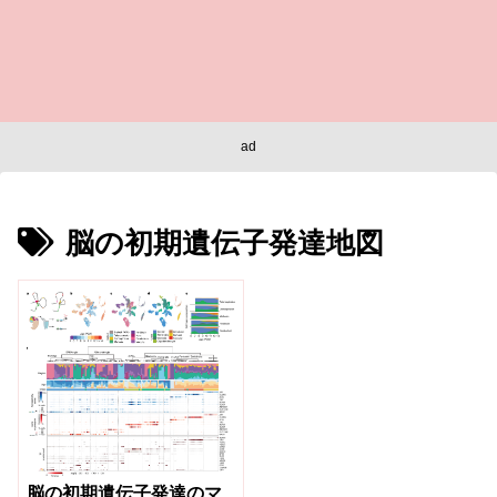
ad
脳の初期遺伝子発達地図
脳の初期遺伝子発達のマ