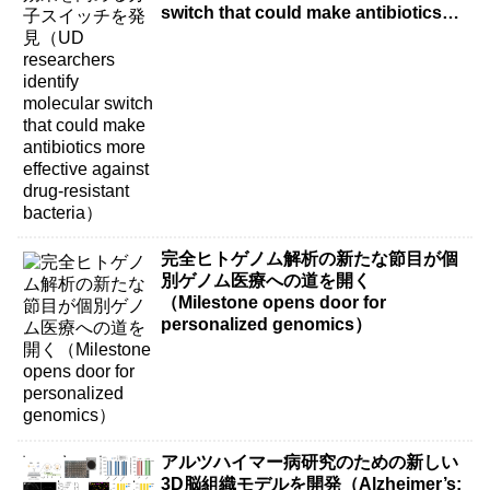
switch that could make antibiotics
more effective against drug-resistant
bacteria）
完全ヒトゲノム解析の新たな節目が個
別ゲノム医療への道を開く
（Milestone opens door for
personalized genomics）
アルツハイマー病研究のための新しい
3D脳組織モデルを開発（Alzheimer’s: