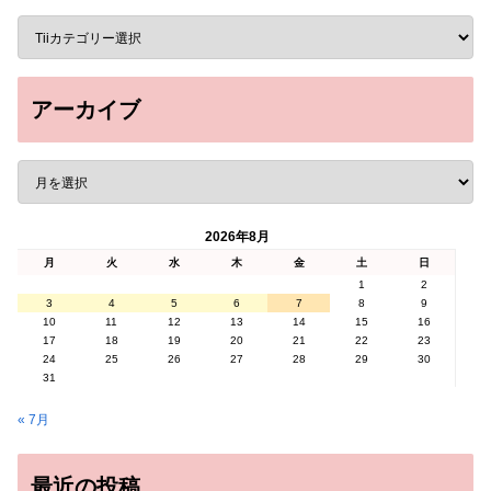
アーカイブ
2026年8月
月
火
水
木
金
土
日
1
2
3
4
5
6
7
8
9
10
11
12
13
14
15
16
17
18
19
20
21
22
23
24
25
26
27
28
29
30
31
« 7月
最近の投稿