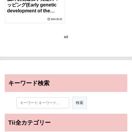
ッピング(Early genetic
development of the
brain mapped)
2024-05-03
ad
キーワード検索
Tii全カテゴリー