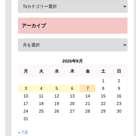
アーカイブ
2026年8月
月
火
水
木
金
土
日
1
2
3
4
5
6
7
8
9
10
11
12
13
14
15
16
17
18
19
20
21
22
23
24
25
26
27
28
29
30
31
« 7月