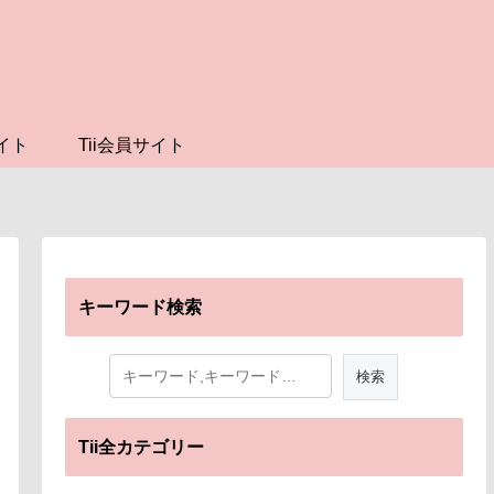
イト
Tii会員サイト
キーワード検索
Tii全カテゴリー