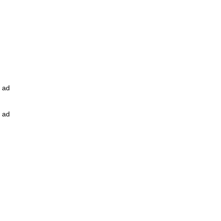
ad
ad