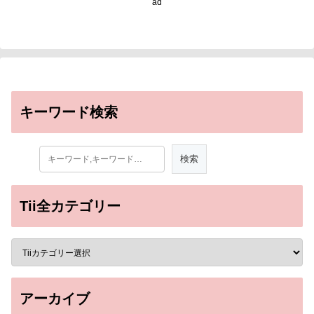
ad
キーワード検索
Tii全カテゴリー
アーカイブ