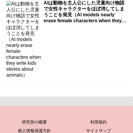
AIは動物を主人公にした児童向け物語
で女性キャラクターをほぼ消してしま
うことを発見（AI models nearly
erase female characters when they
write kids stories about animals）
研究所の概要
利用規約
個人情報保護方針
サイトマップ