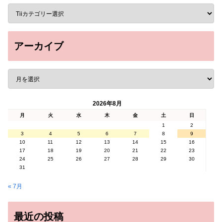
アーカイブ
2026年8月
月
火
水
木
金
土
日
1
2
3
4
5
6
7
8
9
10
11
12
13
14
15
16
17
18
19
20
21
22
23
24
25
26
27
28
29
30
31
« 7月
最近の投稿