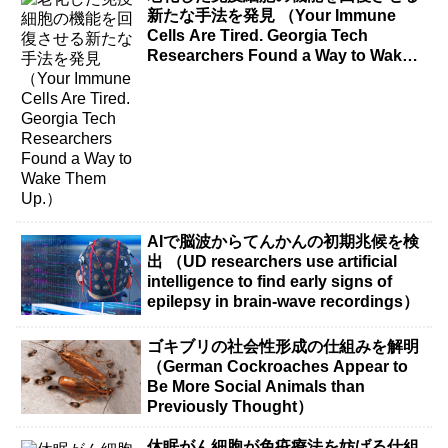
新たな手法を発見 （Your Immune
Cells Are Tired. Georgia Tech
Researchers Found a Way to Wake
Them Up.）
AIで脳波からてんかんの初期兆候を検
出 （UD researchers use artificial
intelligence to find early signs of
epilepsy in brain-wave recordings）
ゴキブリの社会性形成の仕組みを解明
（German Cockroaches Appear to
Be More Social Animals than
Previously Thought）
休眠がん細胞が免疫療法を妨げる仕組