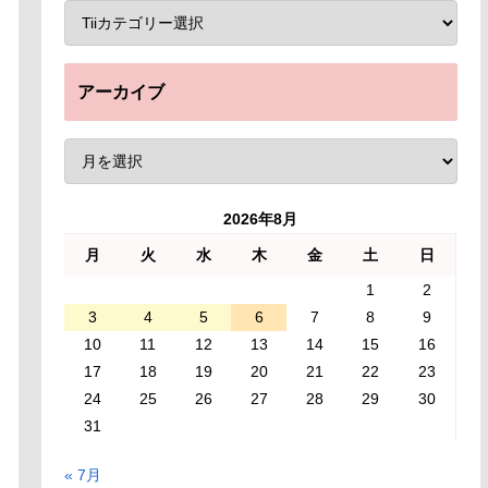
アーカイブ
2026年8月
月
火
水
木
金
土
日
1
2
3
4
5
6
7
8
9
10
11
12
13
14
15
16
17
18
19
20
21
22
23
24
25
26
27
28
29
30
31
« 7月