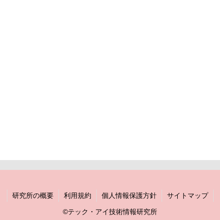
研究所の概要
利用規約
個人情報保護方針
サイトマップ
©テック・アイ技術情報研究所