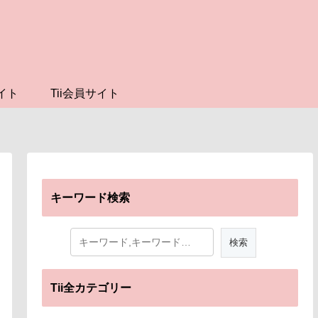
イト
Tii会員サイト
キーワード検索
Tii全カテゴリー