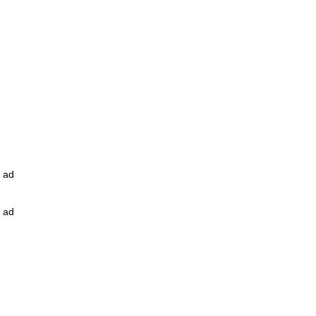
ad
ad