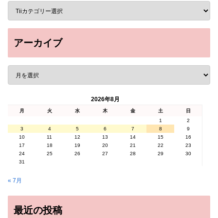
アーカイブ
2026年8月
月
火
水
木
金
土
日
1
2
3
4
5
6
7
8
9
10
11
12
13
14
15
16
17
18
19
20
21
22
23
24
25
26
27
28
29
30
31
« 7月
最近の投稿