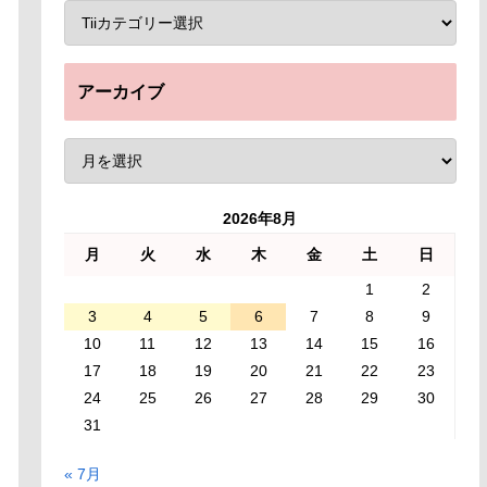
アーカイブ
2026年8月
月
火
水
木
金
土
日
1
2
3
4
5
6
7
8
9
10
11
12
13
14
15
16
17
18
19
20
21
22
23
24
25
26
27
28
29
30
31
« 7月