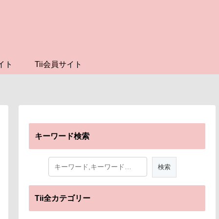
イト
Tii会員サイト
キーワード検索
Tii全カテゴリー