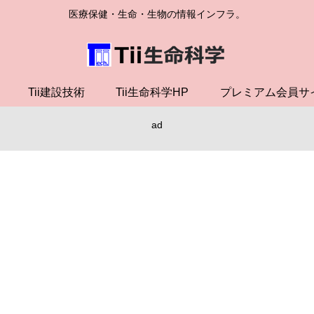
医療保健・生命・生物の情報インフラ。
Tii建設技術
Tii生命科学HP
プレミアム会員サ
ad