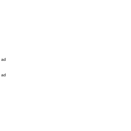
ad
ad