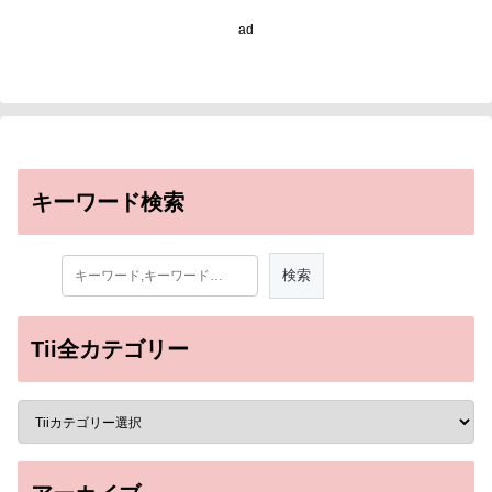
ad
キーワード検索
Tii全カテゴリー