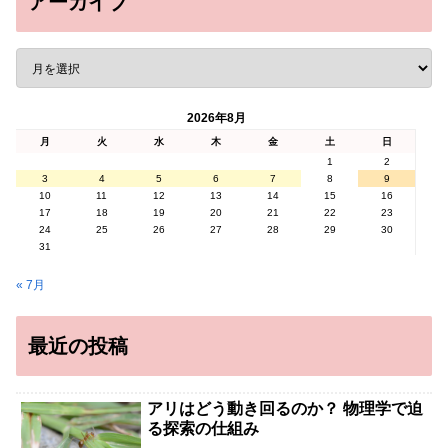
アーカイブ
2026年8月
月
火
水
木
金
土
日
1
2
3
4
5
6
7
8
9
10
11
12
13
14
15
16
17
18
19
20
21
22
23
24
25
26
27
28
29
30
31
« 7月
最近の投稿
アリはどう動き回るのか？ 物理学で迫
る探索の仕組み