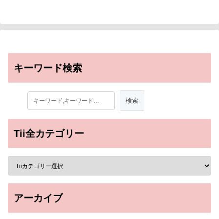
キーワード検索
Tii全カテゴリー
アーカイブ