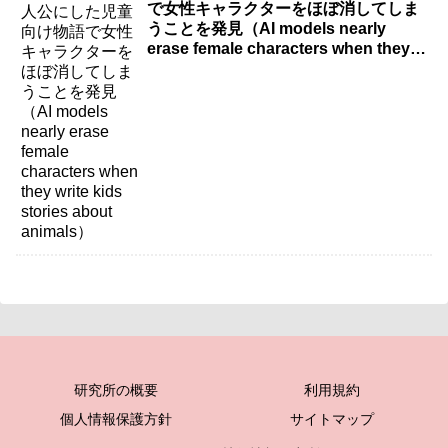
で女性キャラクターをほぼ消してしま
うことを発見（AI models nearly
erase female characters when they
write kids stories about animals）
研究所の概要
利用規約
個人情報保護方針
サイトマップ