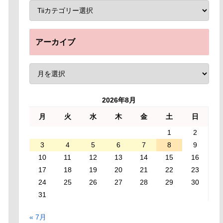
アーカイブ
2026年8月
月
火
水
木
金
土
日
1
2
3
4
5
6
7
8
9
10
11
12
13
14
15
16
17
18
19
20
21
22
23
24
25
26
27
28
29
30
31
« 7月