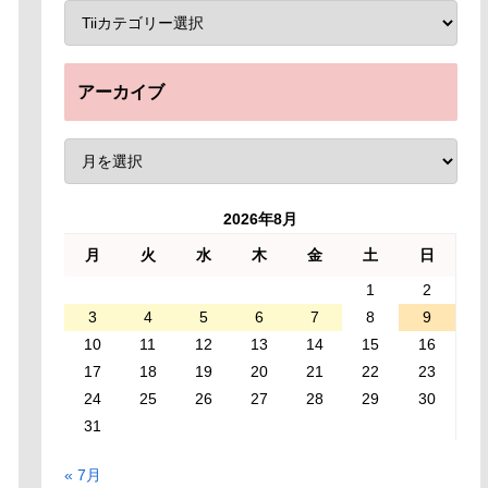
アーカイブ
2026年8月
月
火
水
木
金
土
日
1
2
3
4
5
6
7
8
9
10
11
12
13
14
15
16
17
18
19
20
21
22
23
24
25
26
27
28
29
30
31
« 7月