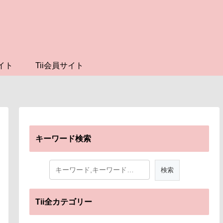
イト
Tii会員サイト
キーワード検索
Tii全カテゴリー