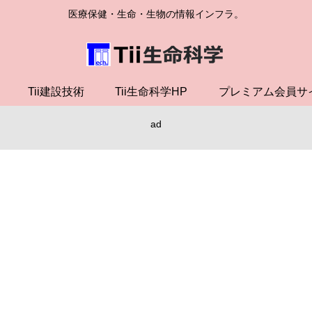
医療保健・生命・生物の情報インフラ。
Tii建設技術
Tii生命科学HP
プレミアム会員サ
ad