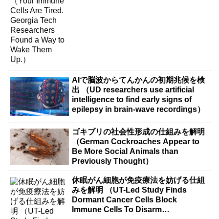
AIで脳波からてんかんの初期兆候を検
出 （UD researchers use artificial
intelligence to find early signs of
epilepsy in brain-wave recordings）
ゴキブリの社会性形成の仕組みを解明
（German Cockroaches Appear to
Be More Social Animals than
Previously Thought）
休眠がん細胞が免疫療法を妨げる仕組
みを解明 （UT-Led Study Finds
Dormant Cancer Cells Block
Immune Cells To Disarm