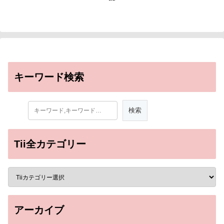
キーワード検索
Tii全カテゴリー
アーカイブ