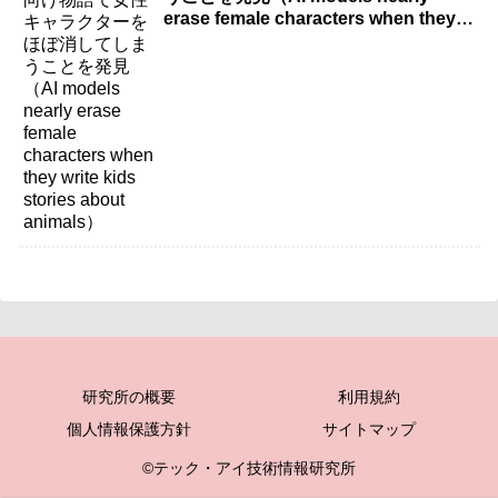
erase female characters when they
write kids stories about animals）
研究所の概要
利用規約
個人情報保護方針
サイトマップ
©テック・アイ技術情報研究所