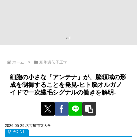
ad
ホーム
細胞遺伝子工学
細胞の小さな「アンテナ」が、脳領域の形
成を制御することを発見-ヒト脳オルガノ
イドで一次繊毛シグナルの働きを解明-
2026-05-29 名古屋市立大学