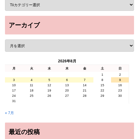
アーカイブ
2026年8月
月
火
水
木
金
土
日
1
2
3
4
5
6
7
8
9
10
11
12
13
14
15
16
17
18
19
20
21
22
23
24
25
26
27
28
29
30
31
« 7月
最近の投稿