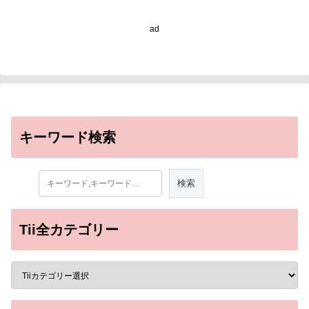
ad
キーワード検索
Tii全カテゴリー