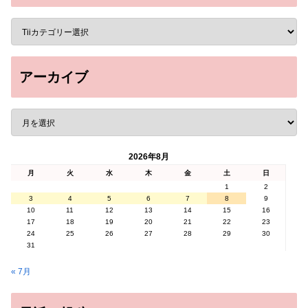
アーカイブ
2026年8月
月
火
水
木
金
土
日
1
2
3
4
5
6
7
8
9
10
11
12
13
14
15
16
17
18
19
20
21
22
23
24
25
26
27
28
29
30
31
« 7月