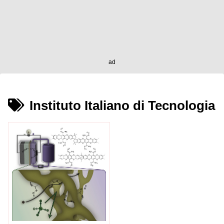
ad
Instituto Italiano di Tecnologia