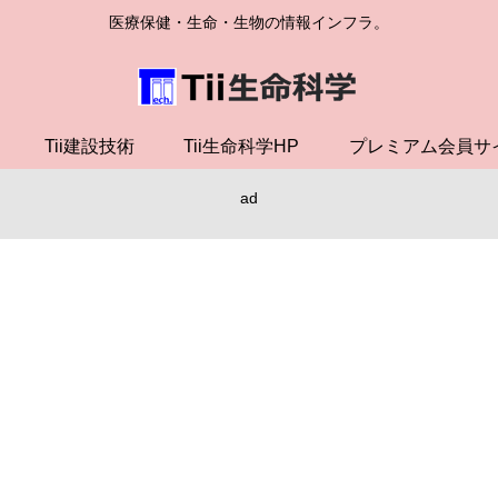
医療保健・生命・生物の情報インフラ。
Tii建設技術
Tii生命科学HP
プレミアム会員サ
ad