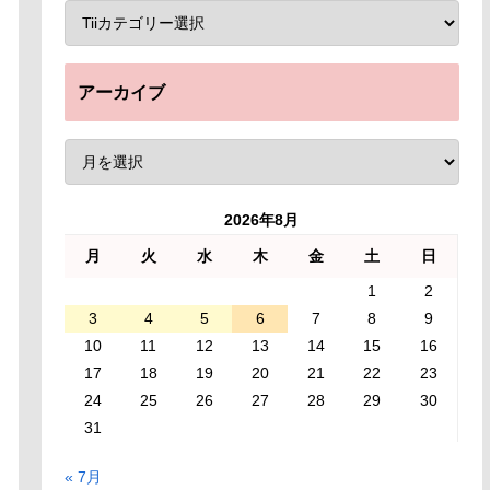
アーカイブ
2026年8月
月
火
水
木
金
土
日
1
2
3
4
5
6
7
8
9
10
11
12
13
14
15
16
17
18
19
20
21
22
23
24
25
26
27
28
29
30
31
« 7月