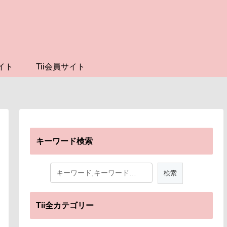
イト
Tii会員サイト
キーワード検索
Tii全カテゴリー