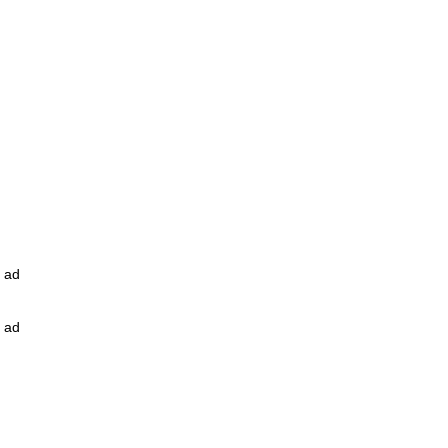
ad
ad