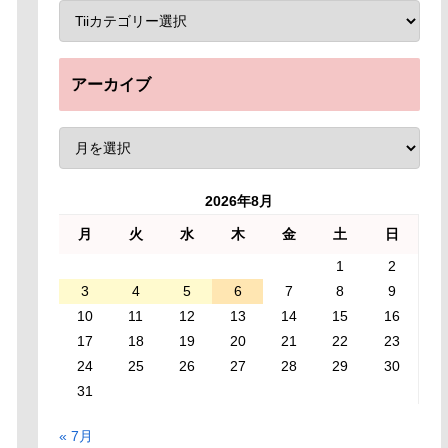
アーカイブ
2026年8月
月
火
水
木
金
土
日
1
2
3
4
5
6
7
8
9
10
11
12
13
14
15
16
17
18
19
20
21
22
23
24
25
26
27
28
29
30
31
« 7月