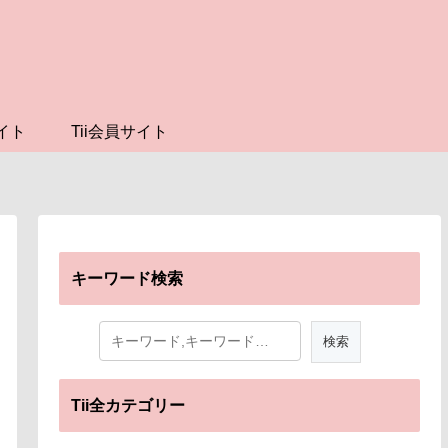
イト
Tii会員サイト
キーワード検索
Tii全カテゴリー