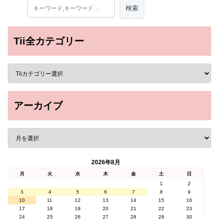
Tii全カテゴリー
アーカイブ
2026年8月
月
火
水
木
金
土
日
1
2
3
4
5
6
7
8
9
10
11
12
13
14
15
16
17
18
19
20
21
22
23
24
25
26
27
28
29
30