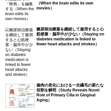
（When the brain edits its own
movies）
糖尿病治療薬を継続して服用すると心
筋梗塞・脳卒中が少ない（Staying on
diabetes medication is linked to
fewer heart attacks and strokes）
歯肉の老化における一次繊毛の新たな
役割を解明（Study Reveals Novel
Role of Primary Cilia in Gingival
Aging）