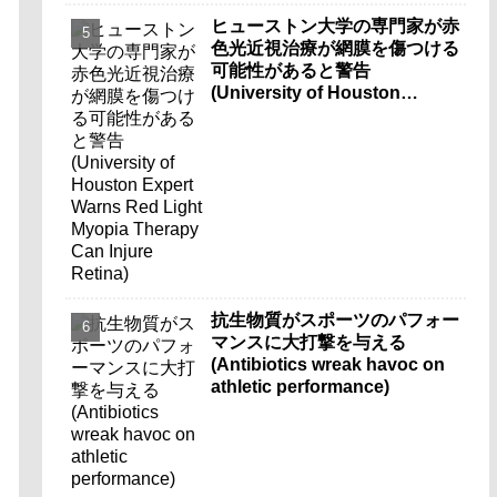
ヒューストン大学の専門家が赤
色光近視治療が網膜を傷つける
可能性があると警告
(University of Houston
Expert Warns Red Light
Myopia Therapy Can Injure
Retina)
抗生物質がスポーツのパフォー
マンスに大打撃を与える
(Antibiotics wreak havoc on
athletic performance)