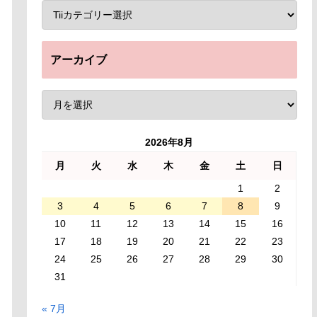
アーカイブ
2026年8月
月
火
水
木
金
土
日
1
2
3
4
5
6
7
8
9
10
11
12
13
14
15
16
17
18
19
20
21
22
23
24
25
26
27
28
29
30
31
« 7月