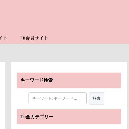
イト
Tii会員サイト
キーワード検索
Tii全カテゴリー